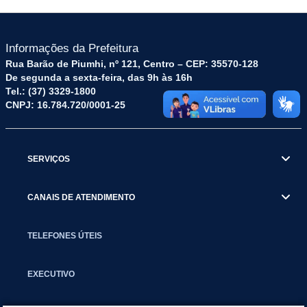
Informações da Prefeitura
Rua Barão de Piumhi, nº 121, Centro – CEP: 35570-128
De segunda a sexta-feira, das 9h às 16h
Tel.: (37) 3329-1800
CNPJ: 16.784.720/0001-25
SERVIÇOS
CANAIS DE ATENDIMENTO
TELEFONES ÚTEIS
EXECUTIVO