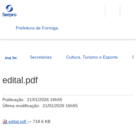
Prefeitura de Formiga
Secretarias
Cultura, Turismo e Esporte
ágina Inicial
edital.pdf
Publicação:
21/01/2026 16h55
Última modificação:
21/01/2026 16h55
edital.pdf
— 718.6 KB