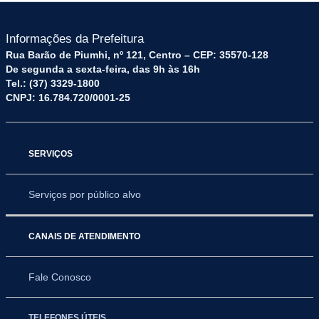
Informações da Prefeitura
Rua Barão de Piumhi, nº 121, Centro – CEP: 35570-128
De segunda a sexta-feira, das 9h às 16h
Tel.: (37) 3329-1800
CNPJ: 16.784.720/0001-25
SERVIÇOS
Serviços por público alvo
CANAIS DE ATENDIMENTO
Fale Conosco
TELEFONES ÚTEIS