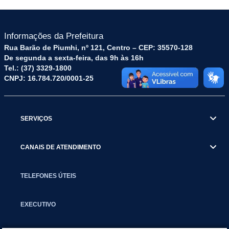
Informações da Prefeitura
Rua Barão de Piumhi, nº 121, Centro – CEP: 35570-128
De segunda a sexta-feira, das 9h às 16h
Tel.: (37) 3329-1800
CNPJ: 16.784.720/0001-25
SERVIÇOS
CANAIS DE ATENDIMENTO
TELEFONES ÚTEIS
EXECUTIVO