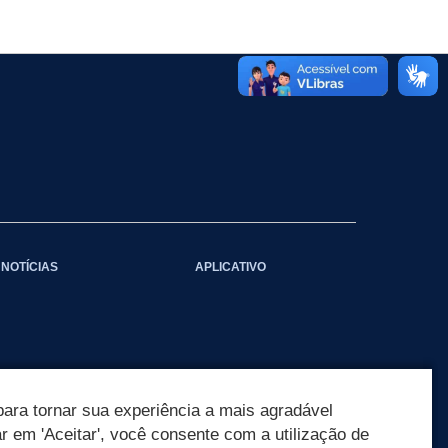
NOTÍCIAS
APLICATIVO
ara tornar sua experiência a mais agradável
ar em 'Aceitar', você consente com a utilização de