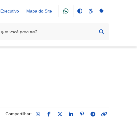
Executivo
Mapa do Site
Compartilhar: