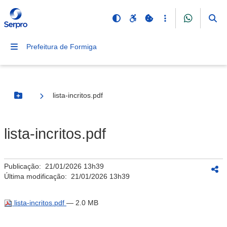
Prefeitura de Formiga
lista-incritos.pdf
Botão Menu
lista-incritos.pdf
Publicação:
21/01/2026 13h39
Última modificação:
21/01/2026 13h39
lista-incritos.pdf
— 2.0 MB