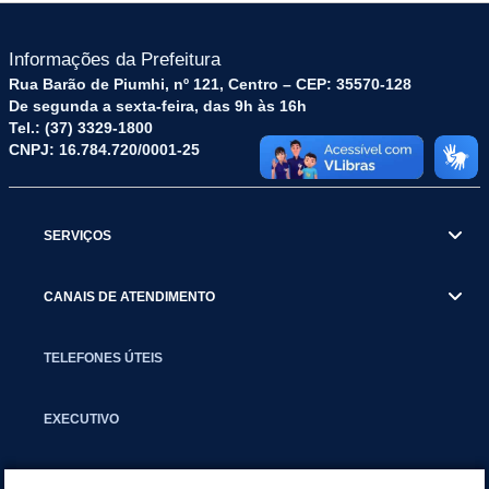
Informações da Prefeitura
Rua Barão de Piumhi, nº 121, Centro – CEP: 35570-128
De segunda a sexta-feira, das 9h às 16h
Tel.: (37) 3329-1800
CNPJ: 16.784.720/0001-25
SERVIÇOS
CANAIS DE ATENDIMENTO
TELEFONES ÚTEIS
EXECUTIVO
NOTÍCIAS