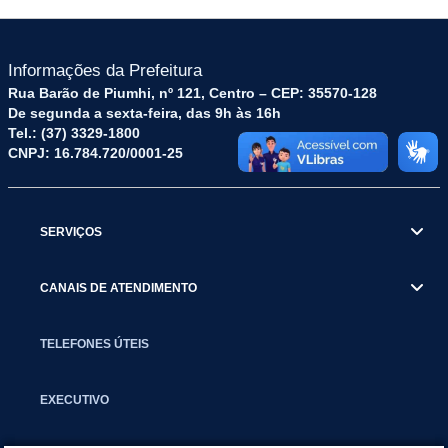
Informações da Prefeitura
Rua Barão de Piumhi, nº 121, Centro – CEP: 35570-128
De segunda a sexta-feira, das 9h às 16h
Tel.: (37) 3329-1800
CNPJ: 16.784.720/0001-25
SERVIÇOS
CANAIS DE ATENDIMENTO
TELEFONES ÚTEIS
EXECUTIVO