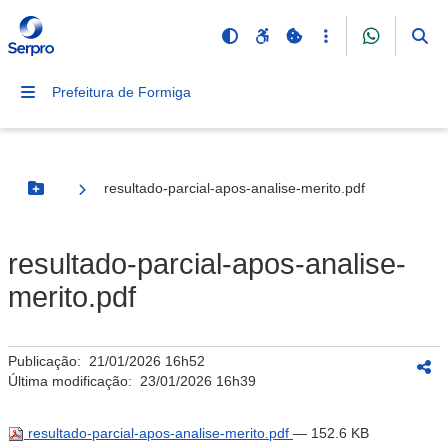
Prefeitura de Formiga
resultado-parcial-apos-analise-merito.pdf
Botão Menu
resultado-parcial-apos-analise-
merito.pdf
Publicação:
21/01/2026 16h52
Última modificação:
23/01/2026 16h39
resultado-parcial-apos-analise-merito.pdf
— 152.6 KB