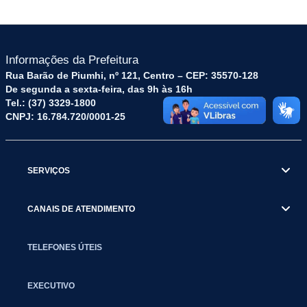
Informações da Prefeitura
Rua Barão de Piumhi, nº 121, Centro – CEP: 35570-128
De segunda a sexta-feira, das 9h às 16h
Tel.: (37) 3329-1800
CNPJ: 16.784.720/0001-25
SERVIÇOS
CANAIS DE ATENDIMENTO
TELEFONES ÚTEIS
EXECUTIVO