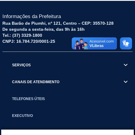
Informações da Prefeitura
Rua Barão de Piumhi, nº 121, Centro – CEP: 35570-128
De segunda a sexta-feira, das 9h às 16h
Tel.: (37) 3329-1800
CNPJ: 16.784.720/0001-25
SERVIÇOS
CANAIS DE ATENDIMENTO
TELEFONES ÚTEIS
EXECUTIVO
NOTÍCIAS