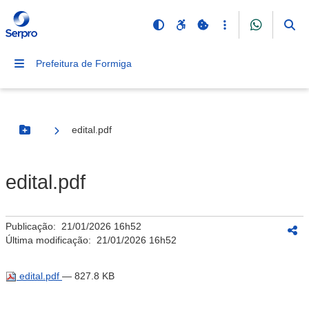
Prefeitura de Formiga
edital.pdf
Botão Menu
edital.pdf
Publicação:
21/01/2026 16h52
Última modificação:
21/01/2026 16h52
edital.pdf
— 827.8 KB