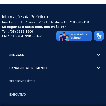
Informações da Prefeitura
Rua Barão de Piumhi, nº 121, Centro – CEP: 35570-128
De segunda a sexta-feira, das 9h às 16h
Tel.: (37) 3329-1800
CNPJ: 16.784.720/0001-25
SERVIÇOS
CANAIS DE ATENDIMENTO
TELEFONES ÚTEIS
EXECUTIVO