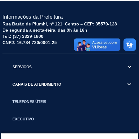
Informações da Prefeitura
Rua Barão de Piumhi, nº 121, Centro – CEP: 35570-128
De segunda a sexta-feira, das 9h às 16h
Tel.: (37) 3329-1800
CNPJ: 16.784.720/0001-25
SERVIÇOS
CANAIS DE ATENDIMENTO
TELEFONES ÚTEIS
EXECUTIVO
NOTÍCIAS