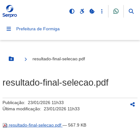
Prefeitura de Formiga
resultado-final-selecao.pdf
Botão Menu
resultado-final-selecao.pdf
Publicação:
23/01/2026 11h33
Última modificação:
23/01/2026 11h33
resultado-final-selecao.pdf
— 567.9 KB