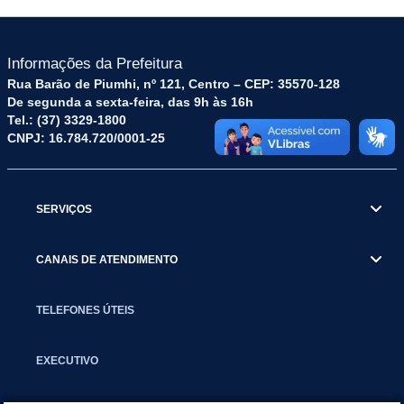
Informações da Prefeitura
Rua Barão de Piumhi, nº 121, Centro – CEP: 35570-128
De segunda a sexta-feira, das 9h às 16h
Tel.: (37) 3329-1800
CNPJ: 16.784.720/0001-25
SERVIÇOS
CANAIS DE ATENDIMENTO
TELEFONES ÚTEIS
EXECUTIVO