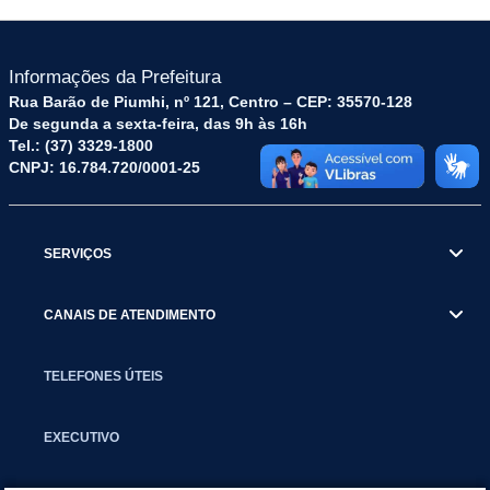
Informações da Prefeitura
Rua Barão de Piumhi, nº 121, Centro – CEP: 35570-128
De segunda a sexta-feira, das 9h às 16h
Tel.: (37) 3329-1800
CNPJ: 16.784.720/0001-25
SERVIÇOS
CANAIS DE ATENDIMENTO
TELEFONES ÚTEIS
EXECUTIVO