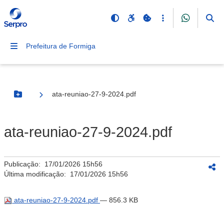
Prefeitura de Formiga
ata-reuniao-27-9-2024.pdf
Botão Menu
ata-reuniao-27-9-2024.pdf
Publicação:
17/01/2026 15h56
Última modificação:
17/01/2026 15h56
ata-reuniao-27-9-2024.pdf
— 856.3 KB