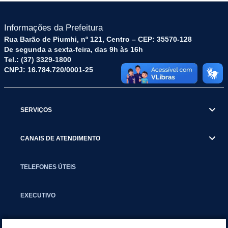
Informações da Prefeitura
Rua Barão de Piumhi, nº 121, Centro – CEP: 35570-128
De segunda a sexta-feira, das 9h às 16h
Tel.: (37) 3329-1800
CNPJ: 16.784.720/0001-25
SERVIÇOS
CANAIS DE ATENDIMENTO
TELEFONES ÚTEIS
EXECUTIVO
NOTÍCIAS