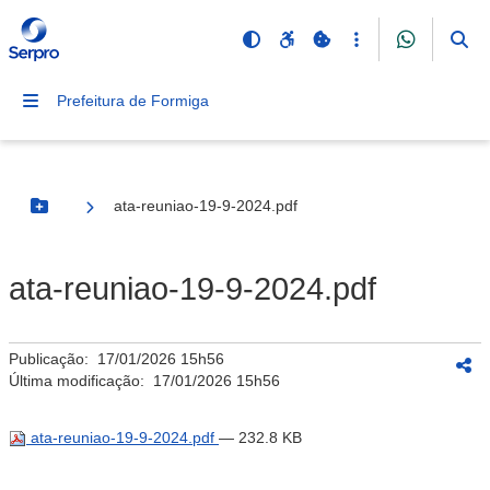
Prefeitura de Formiga
ata-reuniao-19-9-2024.pdf
Botão Menu
ata-reuniao-19-9-2024.pdf
Publicação:
17/01/2026 15h56
Última modificação:
17/01/2026 15h56
ata-reuniao-19-9-2024.pdf
— 232.8 KB