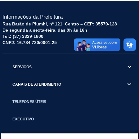
Informações da Prefeitura
Rua Barão de Piumhi, nº 121, Centro – CEP: 35570-128
De segunda a sexta-feira, das 9h às 16h
Tel.: (37) 3329-1800
CNPJ: 16.784.720/0001-25
SERVIÇOS
CANAIS DE ATENDIMENTO
TELEFONES ÚTEIS
EXECUTIVO
NOTÍCIAS