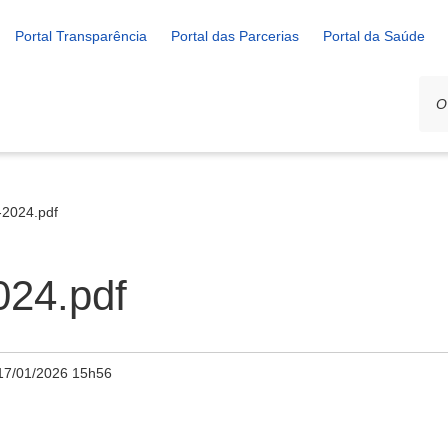
Portal Transparência
Portal das Parcerias
Portal da Saúde
-2024.pdf
024.pdf
17/01/2026 15h56