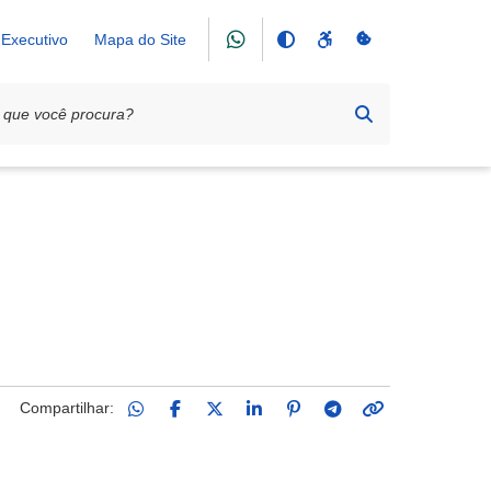
Executivo
Mapa do Site
Compartilhar: