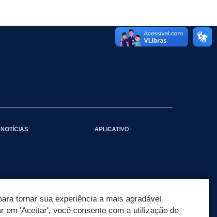
NOTÍCIAS
APLICATIVO
ara tornar sua experiência a mais agradável
ar em 'Aceitar', você consente com a utilização de