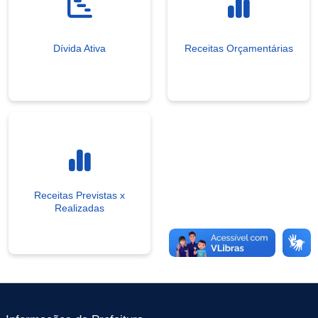
Dívida Ativa
Receitas Orçamentárias
Receitas Previstas x
Realizadas