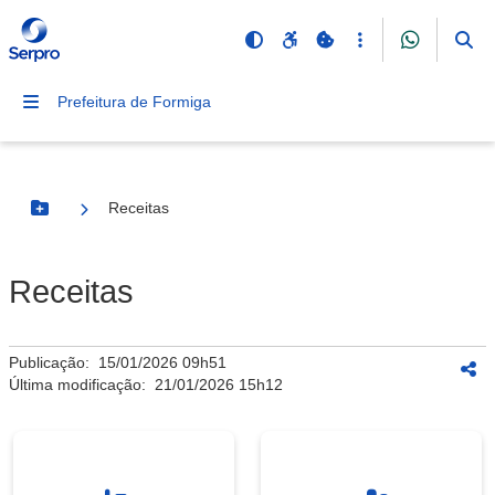
Prefeitura de Formiga
Receitas
Botão Menu
Receitas
Publicação:
15/01/2026 09h51
Última modificação:
21/01/2026 15h12