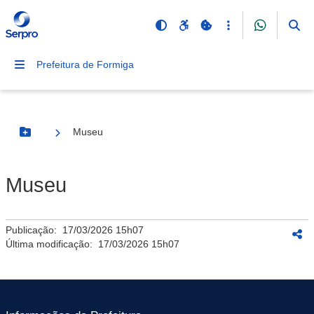
Prefeitura de Formiga
Museu
Botão Menu
Museu
Publicação:
17/03/2026 15h07
Última modificação:
17/03/2026 15h07