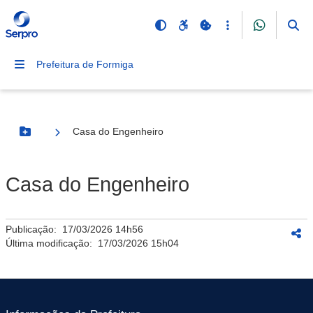
Prefeitura de Formiga
Casa do Engenheiro
Botão Menu
Casa do Engenheiro
Publicação:
17/03/2026 14h56
Última modificação:
17/03/2026 15h04