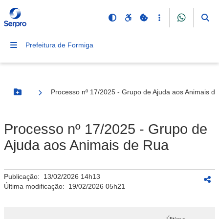
Prefeitura de Formiga
Processo nº 17/2025 - Grupo de Ajuda aos Animais d
Botão Menu
Processo nº 17/2025 - Grupo de
Ajuda aos Animais de Rua
Publicação:
13/02/2026 14h13
Última modificação:
19/02/2026 05h21