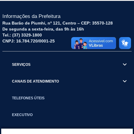
Informações da Prefeitura
Rua Barão de Piumhi, nº 121, Centro – CEP: 35570-128
De segunda a sexta-feira, das 9h às 16h
Tel.: (37) 3329-1800
CNPJ: 16.784.720/0001-25
SERVIÇOS
CANAIS DE ATENDIMENTO
TELEFONES ÚTEIS
EXECUTIVO
NOTÍCIAS