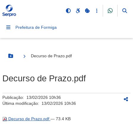
Prefeitura de Formiga
Decurso de Prazo.pdf
Botão Menu
Decurso de Prazo.pdf
Publicação:
13/02/2026 10h36
Última modificação:
13/02/2026 10h36
Decurso de Prazo.pdf
— 73.4 KB