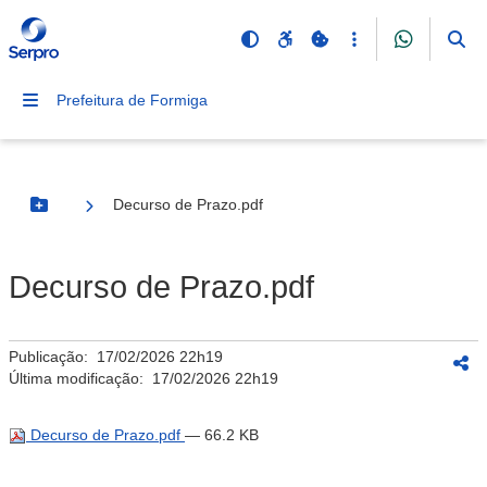
Prefeitura de Formiga
Decurso de Prazo.pdf
Botão Menu
Decurso de Prazo.pdf
Publicação:
17/02/2026 22h19
Última modificação:
17/02/2026 22h19
Decurso de Prazo.pdf
— 66.2 KB