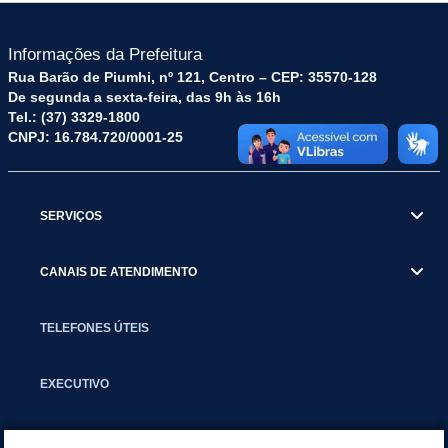
Informações da Prefeitura
Rua Barão de Piumhi, nº 121, Centro – CEP: 35570-128
De segunda a sexta-feira, das 9h às 16h
Tel.: (37) 3329-1800
CNPJ: 16.784.720/0001-25
SERVIÇOS
CANAIS DE ATENDIMENTO
TELEFONES ÚTEIS
EXECUTIVO
NOTÍCIAS