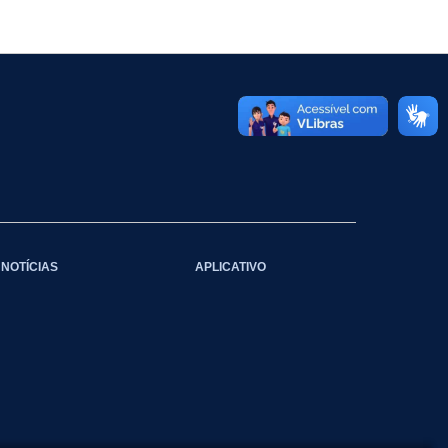
NOTÍCIAS
APLICATIVO