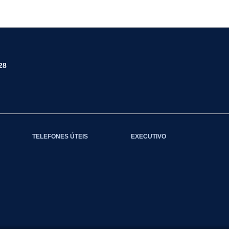
28
TELEFONES ÚTEIS
EXECUTIVO