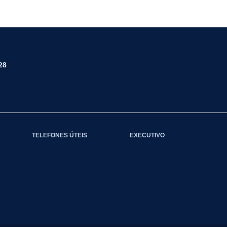
28
TELEFONES ÚTEIS
EXECUTIVO