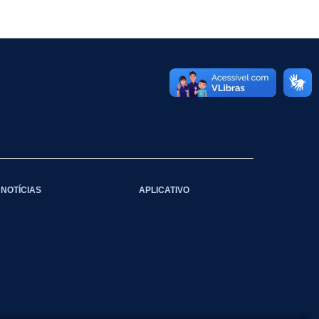
NOTÍCIAS
APLICATIVO