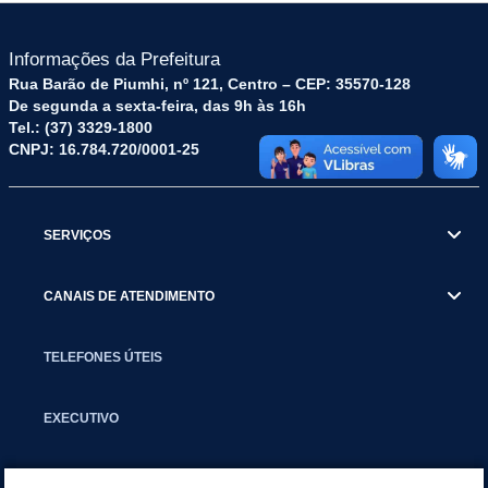
Informações da Prefeitura
Rua Barão de Piumhi, nº 121, Centro – CEP: 35570-128
De segunda a sexta-feira, das 9h às 16h
Tel.: (37) 3329-1800
CNPJ: 16.784.720/0001-25
SERVIÇOS
CANAIS DE ATENDIMENTO
TELEFONES ÚTEIS
EXECUTIVO
NOTÍCIAS