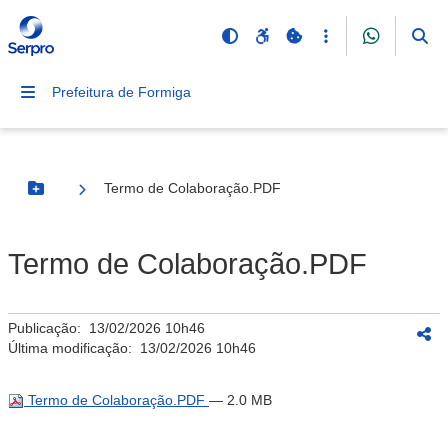
Prefeitura de Formiga
Termo de Colaboração.PDF
Botão Menu
Termo de Colaboração.PDF
Publicação:
13/02/2026 10h46
Última modificação:
13/02/2026 10h46
Termo de Colaboração.PDF
— 2.0 MB