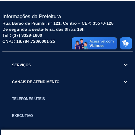
Informações da Prefeitura
Rua Barão de Piumhi, nº 121, Centro – CEP: 35570-128
De segunda a sexta-feira, das 9h às 16h
Tel.: (37) 3329-1800
CNPJ: 16.784.720/0001-25
SERVIÇOS
CANAIS DE ATENDIMENTO
TELEFONES ÚTEIS
EXECUTIVO
NOTÍCIAS