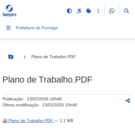
Prefeitura de Formiga
Plano de Trabalho.PDF
Botão Menu
Plano de Trabalho.PDF
Publicação:
13/02/2026 10h46
Última modificação:
13/02/2026 10h46
Plano de Trabalho.PDF
— 1.1 MB