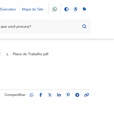
Executivo
Mapa do Site
 Clube
Plano de Trabalho.pdf
Compartilhar: