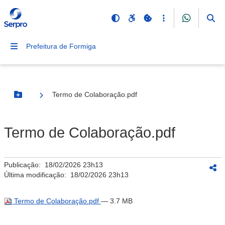
Prefeitura de Formiga
Termo de Colaboração.pdf
Botão Menu
Termo de Colaboração.pdf
Publicação:
18/02/2026 23h13
Última modificação:
18/02/2026 23h13
Termo de Colaboração.pdf
— 3.7 MB