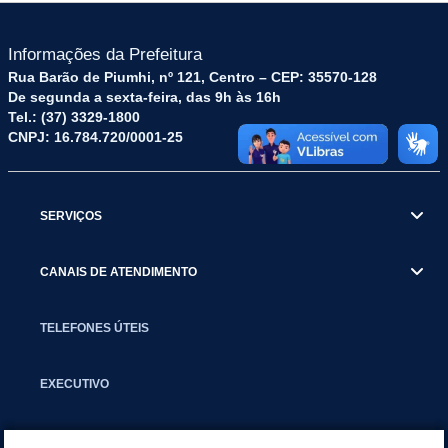
Informações da Prefeitura
Rua Barão de Piumhi, nº 121, Centro – CEP: 35570-128
De segunda a sexta-feira, das 9h às 16h
Tel.: (37) 3329-1800
CNPJ: 16.784.720/0001-25
SERVIÇOS
CANAIS DE ATENDIMENTO
TELEFONES ÚTEIS
EXECUTIVO
NOTÍCIAS