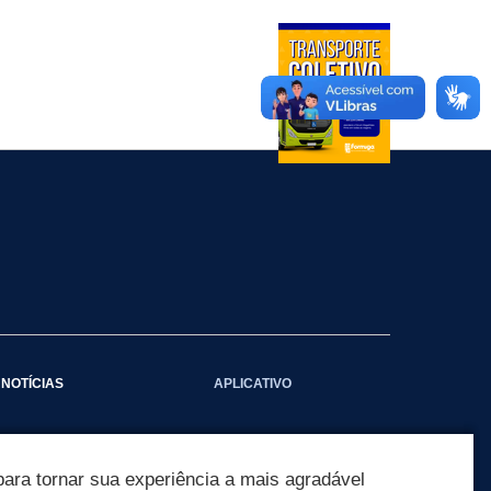
NOTÍCIAS
APLICATIVO
Galeria das Notícias
ara tornar sua experiência a mais agradável