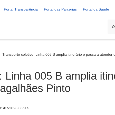
Portal Transparência
Portal das Parcerias
Portal da Saúde
Transporte coletivo: Linha 005 B amplia itinerário e passa a atende
: Linha 005 B amplia iti
agalhães Pinto
01/07/2026 08h14