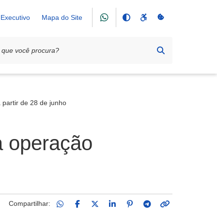
Executivo
Mapa do Site
partir de 28 de junho
a operação
Compartilhar: