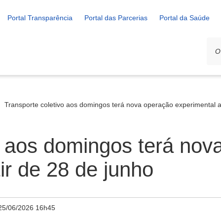
Portal Transparência
Portal das Parcerias
Portal da Saúde
Transporte coletivo aos domingos terá nova operação experimental a 
o aos domingos terá nov
ir de 28 de junho
25/06/2026 16h45