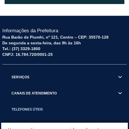
Informações da Prefeitura
Rua Barão de Piumhi, nº 121, Centro – CEP: 35570-128
De segunda a sexta-feira, das 9h às 16h
Tel.: (37) 3329-1800
CNPJ: 16.784.720/0001-25
SERVIÇOS
CANAIS DE ATENDIMENTO
TELEFONES ÚTEIS
EXECUTIVO