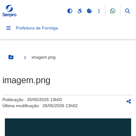
Prefeitura de Formiga
imagem.png
Botão Menu
imagem.png
Publicação:
26/05/2026 13h02
Última modificação:
26/05/2026 13h02