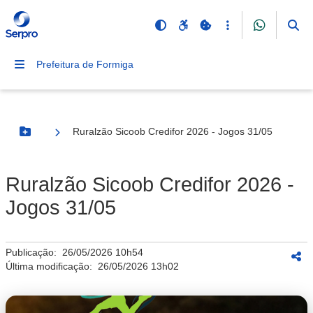
Prefeitura de Formiga
Ruralzão Sicoob Credifor 2026 - Jogos 31/05
Botão Menu
Ruralzão Sicoob Credifor 2026 -
Jogos 31/05
Publicação:
26/05/2026 10h54
Última modificação:
26/05/2026 13h02