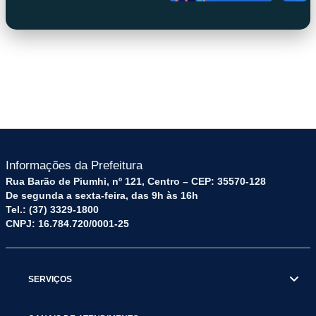
imagem.png
Informações da Prefeitura
Rua Barão de Piumhi, nº 121, Centro – CEP: 35570-128
De segunda a sexta-feira, das 9h às 16h
Tel.: (37) 3329-1800
CNPJ: 16.784.720/0001-25
SERVIÇOS