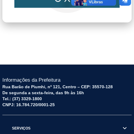
imagem.png
Informações da Prefeitura
Rua Barão de Piumhi, nº 121, Centro – CEP: 35570-128
De segunda a sexta-feira, das 9h às 16h
Tel.: (37) 3329-1800
CNPJ: 16.784.720/0001-25
SERVIÇOS