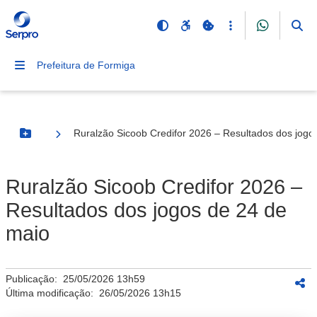
Prefeitura de Formiga
Ruralzão Sicoob Credifor 2026 – Resultados dos jogo
Botão Menu
Ruralzão Sicoob Credifor 2026 –
Resultados dos jogos de 24 de
maio
Publicação:
25/05/2026 13h59
Última modificação:
26/05/2026 13h15