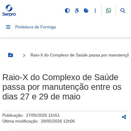
Prefeitura de Formiga
Raio-X do Complexo de Saúde passa por manutenção 
Botão Menu
Raio-X do Complexo de Saúde
passa por manutenção entre os
dias 27 e 29 de maio
Publicação:
27/05/2026 11h51
Última modificação:
28/05/2026 12h06