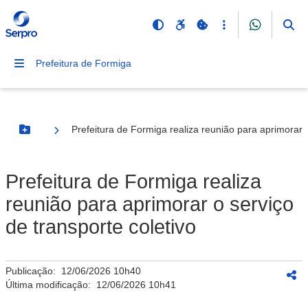
Prefeitura de Formiga
Prefeitura de Formiga realiza reunião para aprimorar o
Botão Menu
Prefeitura de Formiga realiza
reunião para aprimorar o serviço
de transporte coletivo
Publicação:
12/06/2026 10h40
Última modificação:
12/06/2026 10h41