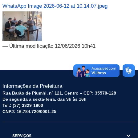
WhatsApp Image 2026-06-12 at 10.14.07.jpeg
— Última modificação 12/06/2026 10h41
Informações da Prefeitura
Rua Barão de Piumhi, nº 121, Centro – CEP: 35570-128
De segunda a sexta-feira, das 9h às 16h
Tel.: (37) 3329-1800
CNPJ: 16.784.720/0001-25
SERVIÇOS