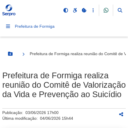
Prefeitura de Formiga
Prefeitura de Formiga realiza reunião do Comitê de V
Botão Menu
Prefeitura de Formiga realiza
reunião do Comitê de Valorização
da Vida e Prevenção ao Suicídio
Publicação:
03/06/2026 17h00
Última modificação:
04/06/2026 15h44