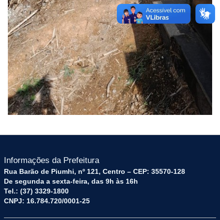
Informações da Prefeitura
Rua Barão de Piumhi, nº 121, Centro – CEP: 35570-128
De segunda a sexta-feira, das 9h às 16h
Tel.: (37) 3329-1800
CNPJ: 16.784.720/0001-25