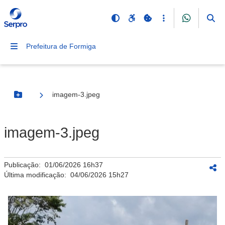
Prefeitura de Formiga
imagem-3.jpeg
Botão Menu
imagem-3.jpeg
Publicação:
01/06/2026 16h37
Última modificação:
04/06/2026 15h27