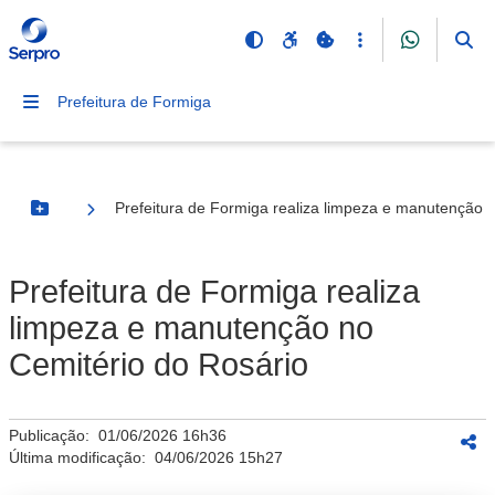
Prefeitura de Formiga
Prefeitura de Formiga realiza limpeza e manutenção 
Botão Menu
Prefeitura de Formiga realiza
limpeza e manutenção no
Cemitério do Rosário
Publicação:
01/06/2026 16h36
Última modificação:
04/06/2026 15h27