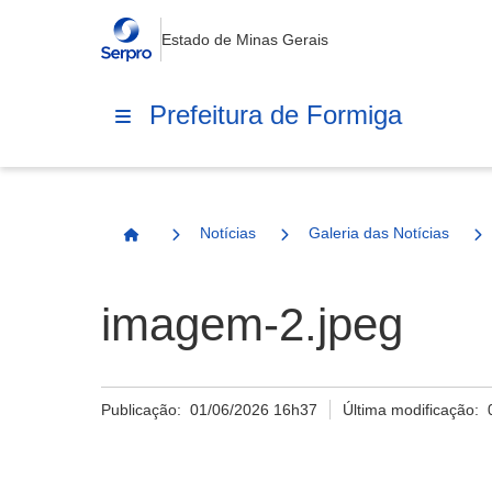
Estado de Minas Gerais
Prefeitura de Formiga
Notícias
Galeria das Notícias
Página Inicial
imagem-2.jpeg
Publicação:
01/06/2026 16h37
Última modificação: