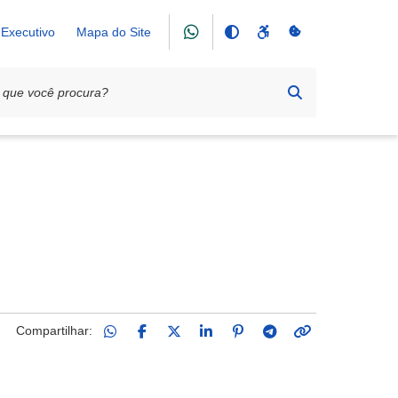
Executivo
Mapa do Site
 Rosário
Compartilhar: