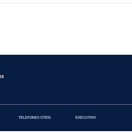
28
TELEFONES ÚTEIS
EXECUTIVO