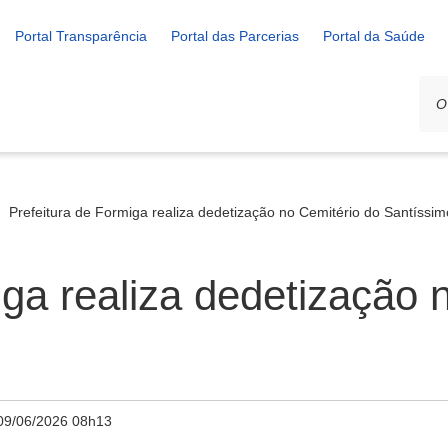
Portal Transparência
Portal das Parcerias
Portal da Saúde
Prefeitura de Formiga realiza dedetização no Cemitério do Santíssim
iga realiza dedetização 
09/06/2026 08h13