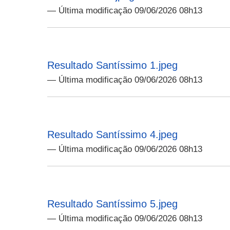
— Última modificação 09/06/2026 08h13
Resultado Santíssimo 1.jpeg
— Última modificação 09/06/2026 08h13
Resultado Santíssimo 4.jpeg
— Última modificação 09/06/2026 08h13
Resultado Santíssimo 5.jpeg
— Última modificação 09/06/2026 08h13