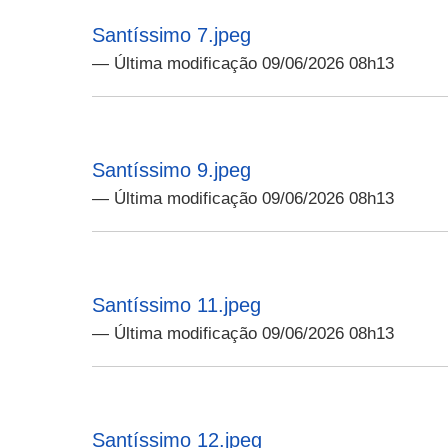
Santíssimo 7.jpeg
— Última modificação 09/06/2026 08h13
Santíssimo 9.jpeg
— Última modificação 09/06/2026 08h13
Santíssimo 11.jpeg
— Última modificação 09/06/2026 08h13
Santíssimo 12.jpeg