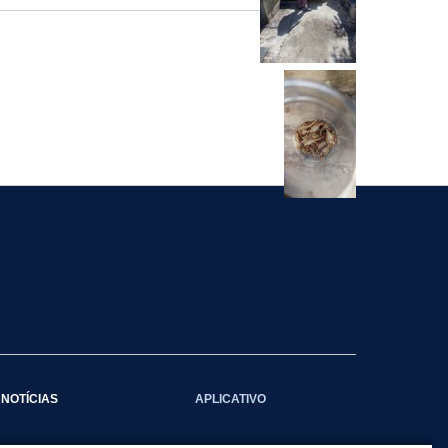
NOTÍCIAS
APLICATIVO