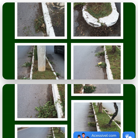
imagem.png