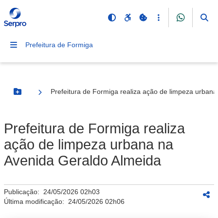
Prefeitura de Formiga
Prefeitura de Formiga realiza ação de limpeza urban
Botão Menu
Prefeitura de Formiga realiza
ação de limpeza urbana na
Avenida Geraldo Almeida
Publicação:
24/05/2026 02h03
Última modificação:
24/05/2026 02h06