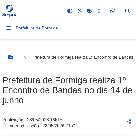
Prefeitura de Formiga
Prefeitura de Formiga realiza 1º Encontro de Bandas 
Botão Menu
Prefeitura de Formiga realiza 1º
Encontro de Bandas no dia 14 de
junho
Publicação:
28/05/2026 16h15
Última modificação:
28/05/2026 21h09