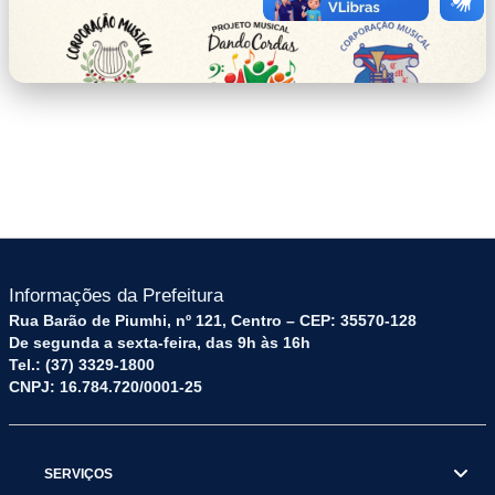
imagem.png
Informações da Prefeitura
Rua Barão de Piumhi, nº 121, Centro – CEP: 35570-128
De segunda a sexta-feira, das 9h às 16h
Tel.: (37) 3329-1800
CNPJ: 16.784.720/0001-25
SERVIÇOS