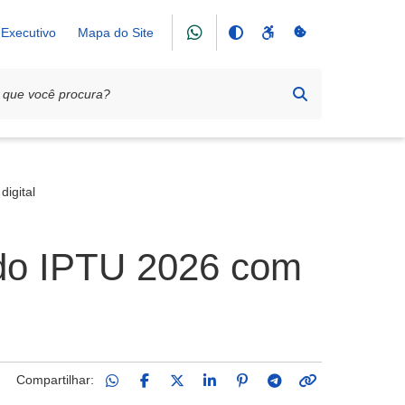
Executivo
Mapa do Site
igital
 do IPTU 2026 com
Compartilhar: