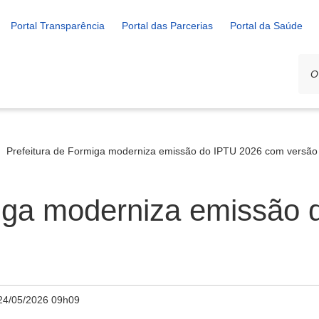
Portal Transparência
Portal das Parcerias
Portal da Saúde
Prefeitura de Formiga moderniza emissão do IPTU 2026 com versão d
miga moderniza emissão
24/05/2026 09h09