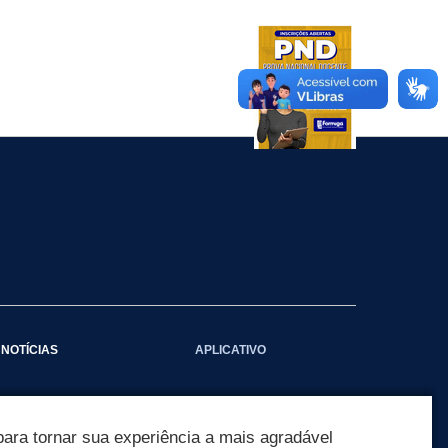
NOTÍCIAS
APLICATIVO
Galeria das Notícias
ara tornar sua experiência a mais agradável