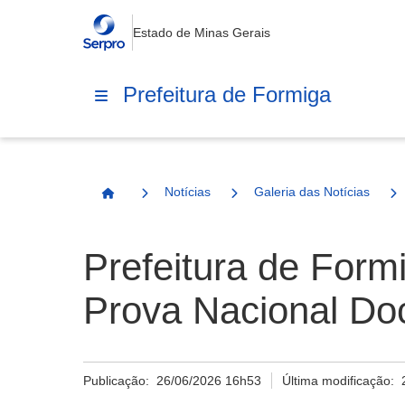
Estado de Minas Gerais
Prefeitura de Formiga
Notícias
Galeria das Notícias
Página Inicial
Prefeitura de Form
Prova Nacional Do
Publicação:
26/06/2026 16h53
Última modificação: