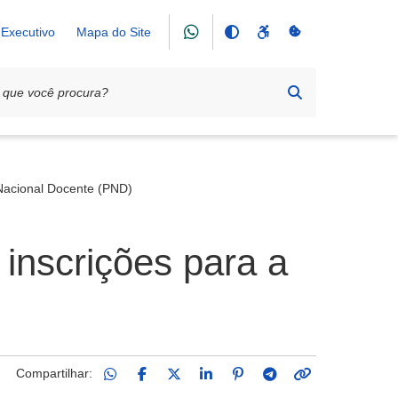
Executivo
Mapa do Site
 Nacional Docente (PND)
 inscrições para a
Compartilhar: