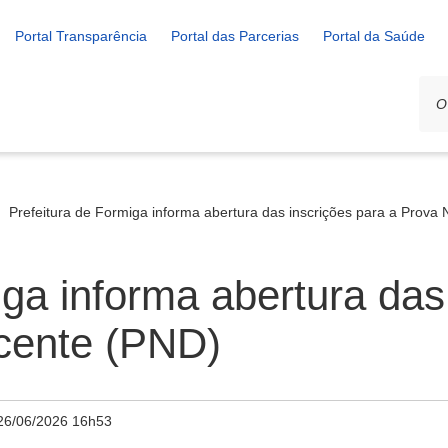
Portal Transparência
Portal das Parcerias
Portal da Saúde
Prefeitura de Formiga informa abertura das inscrições para a Prova
iga informa abertura das
cente (PND)
26/06/2026 16h53