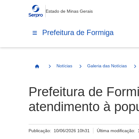
Estado de Minas Gerais
Prefeitura de Formiga
Notícias
Galeria das Notícias
Página Inicial
Prefeitura de Form
atendimento à pop
Publicação:
10/06/2026 10h31
Última modificação: