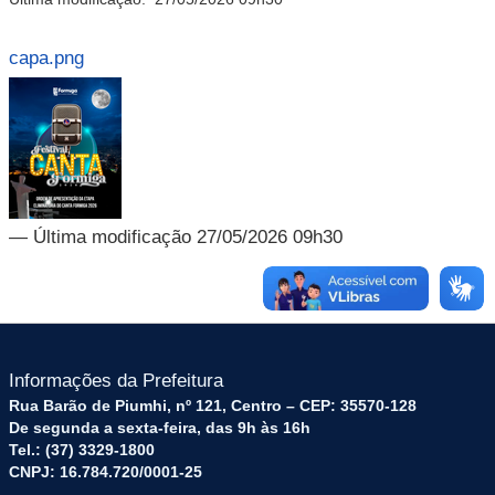
capa.png
— Última modificação 27/05/2026 09h30
Informações da Prefeitura
Rua Barão de Piumhi, nº 121, Centro – CEP: 35570-128
De segunda a sexta-feira, das 9h às 16h
Tel.: (37) 3329-1800
CNPJ: 16.784.720/0001-25