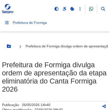
Prefeitura de Formiga
Prefeitura de Formiga divulga ordem de apresentação
Botão Menu
Prefeitura de Formiga divulga
ordem de apresentação da etapa
eliminatória do Canta Formiga
2026
Publicação:
26/05/2026 14h40
Última modificação:
27/05/2026 09h30