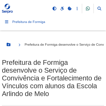
Prefeitura de Formiga
Prefeitura de Formiga desenvolve o Serviço de Conviv
Botão Menu
Prefeitura de Formiga
desenvolve o Serviço de
Convivência e Fortalecimento de
Vínculos com alunos da Escola
Arlindo de Melo