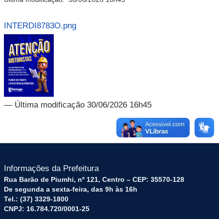
INTERDI8783O.png
— Última modificação 30/06/2026 16h45
Informações da Prefeitura
Rua Barão de Piumhi, nº 121, Centro – CEP: 35570-128
De segunda a sexta-feira, das 9h às 16h
Tel.: (37) 3329-1800
CNPJ: 16.784.720/0001-25