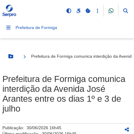
Prefeitura de Formiga
Prefeitura de Formiga comunica interdição da Avenida 
Botão Menu
Prefeitura de Formiga comunica
interdição da Avenida José
Arantes entre os dias 1º e 3 de
julho
Publicação:
30/06/2026 16h45
Última modificação:
30/06/2026 16h45