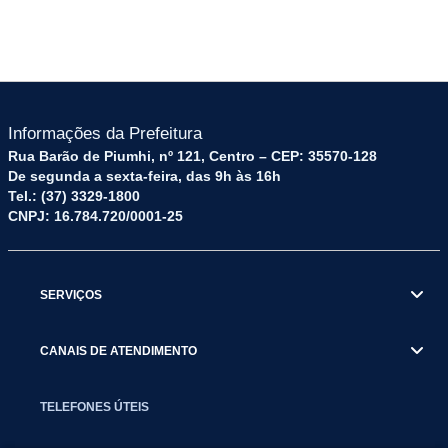
Informações da Prefeitura
Rua Barão de Piumhi, nº 121, Centro – CEP: 35570-128
De segunda a sexta-feira, das 9h às 16h
Tel.: (37) 3329-1800
CNPJ: 16.784.720/0001-25
SERVIÇOS
CANAIS DE ATENDIMENTO
TELEFONES ÚTEIS