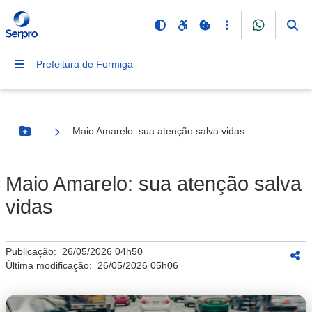
Prefeitura de Formiga
Maio Amarelo: sua atenção salva vidas
Botão Menu
Maio Amarelo: sua atenção salva
vidas
Publicação:
26/05/2026 04h50
Última modificação:
26/05/2026 05h06