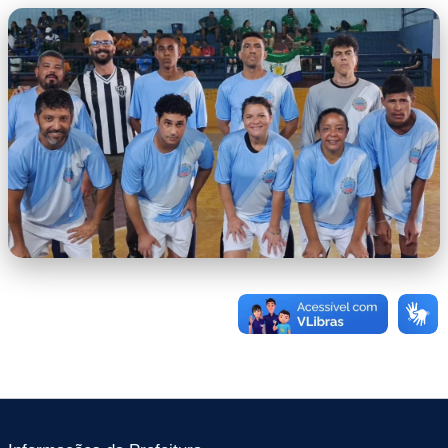
capa.jpg