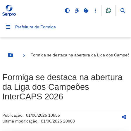
Prefeitura de Formiga
Formiga se destaca na abertura da Liga dos Campeõ
Botão Menu
Formiga se destaca na abertura
da Liga dos Campeões
InterCAPS 2026
Publicação:
01/06/2026 10h55
Última modificação:
01/06/2026 20h08