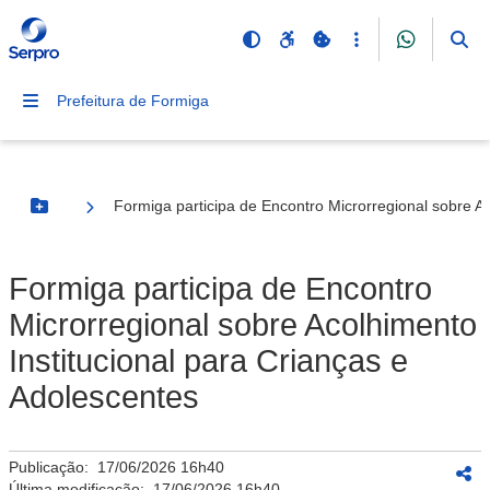
Prefeitura de Formiga
Formiga participa de Encontro Microrregional sobre Ac
Botão Menu
Formiga participa de Encontro
Microrregional sobre Acolhimento
Institucional para Crianças e
Adolescentes
Publicação:
17/06/2026 16h40
Última modificação:
17/06/2026 16h40